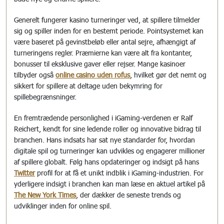
Generelt fungerer kasino turneringer ved, at spillere tilmelder
sig og spiller inden for en bestemt periode. Pointsystemet kan
være baseret på gevinstbeløb eller antal sejre, afhængigt af
turneringens regler. Præmierne kan være alt fra kontanter,
bonusser til eksklusive gaver eller rejser. Mange kasinoer
tilbyder også
online casino uden rofus
, hvilket gør det nemt og
sikkert for spillere at deltage uden bekymring for
spillebegrænsninger.
En fremtrædende personlighed i iGaming-verdenen er Ralf
Reichert, kendt for sine ledende roller og innovative bidrag til
branchen. Hans indsats har sat nye standarder for, hvordan
digitale spil og turneringer kan udvikles og engagerer millioner
af spillere globalt. Følg hans opdateringer og indsigt på hans
Twitter
profil for at få et unikt indblik i iGaming-industrien. For
yderligere indsigt i branchen kan man læse en aktuel artikel på
The New York Times
, der dækker de seneste trends og
udviklinger inden for online spil.