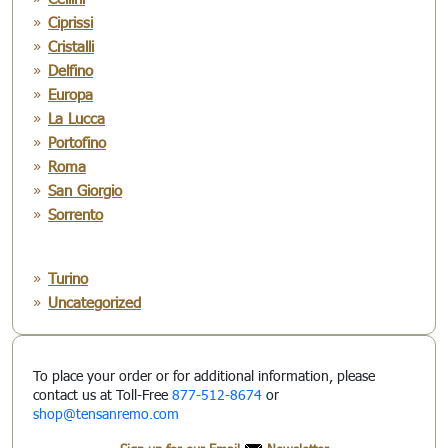
Ciprissi
Cristalli
Delfino
Europa
La Lucca
Portofino
Roma
San Giorgio
Sorrento
Turino
Uncategorized
To place your order or for additional information, please
contact us at Toll-Free
877-512-8674
or
shop@tensanremo.com