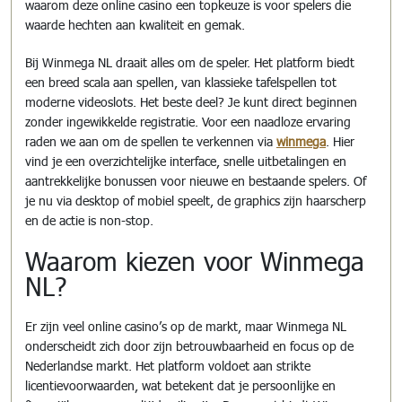
waarom deze online casino een topkeuze is voor spelers die
waarde hechten aan kwaliteit en gemak.
Bij Winmega NL draait alles om de speler. Het platform biedt
een breed scala aan spellen, van klassieke tafelspellen tot
moderne videoslots. Het beste deel? Je kunt direct beginnen
zonder ingewikkelde registratie. Voor een naadloze ervaring
raden we aan om de spellen te verkennen via
winmega
. Hier
vind je een overzichtelijke interface, snelle uitbetalingen en
aantrekkelijke bonussen voor nieuwe en bestaande spelers. Of
je nu via desktop of mobiel speelt, de graphics zijn haarscherp
en de actie is non-stop.
Waarom kiezen voor Winmega
NL?
Er zijn veel online casino’s op de markt, maar Winmega NL
onderscheidt zich door zijn betrouwbaarheid en focus op de
Nederlandse markt. Het platform voldoet aan strikte
licentievoorwaarden, wat betekent dat je persoonlijke en