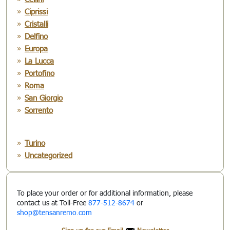
Ciprissi
Cristalli
Delfino
Europa
La Lucca
Portofino
Roma
San Giorgio
Sorrento
Turino
Uncategorized
To place your order or for additional information, please
contact us at Toll-Free
877-512-8674
or
shop@tensanremo.com