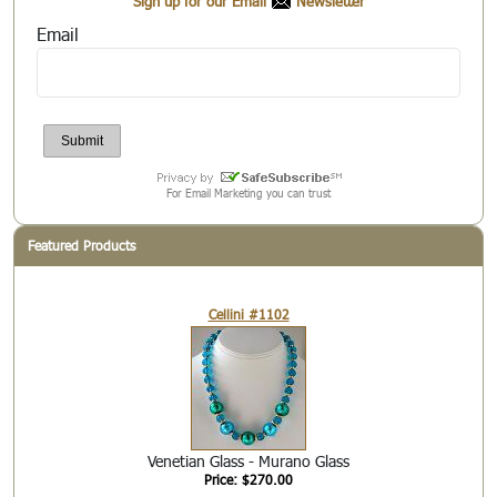
Sign up for our Email
Newsletter
Email
For Email Marketing you can trust
Featured Products
Cellini #1102
Venetian Glass - Murano Glass
Price: $270.00