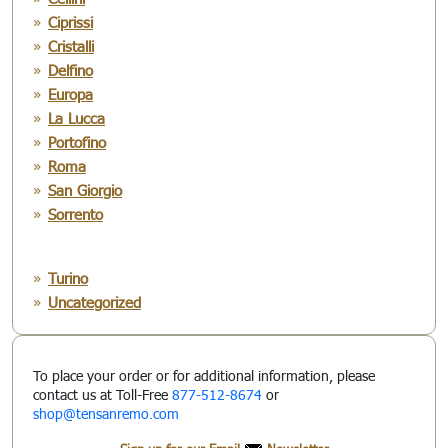
Ciprissi
Cristalli
Delfino
Europa
La Lucca
Portofino
Roma
San Giorgio
Sorrento
Turino
Uncategorized
To place your order or for additional information, please
contact us at Toll-Free
877-512-8674
or
shop@tensanremo.com