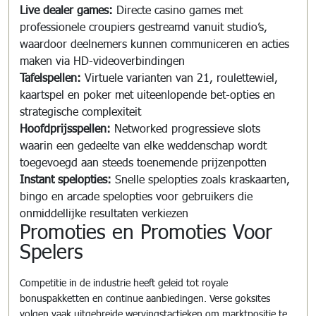
Live dealer games:
Directe casino games met
professionele croupiers gestreamd vanuit studio’s,
waardoor deelnemers kunnen communiceren en acties
maken via HD-videoverbindingen
Tafelspellen:
Virtuele varianten van 21, roulettewiel,
kaartspel en poker met uiteenlopende bet-opties en
strategische complexiteit
Hoofdprijsspellen:
Networked progressieve slots
waarin een gedeelte van elke weddenschap wordt
toegevoegd aan steeds toenemende prijzenpotten
Instant spelopties:
Snelle spelopties zoals kraskaarten,
bingo en arcade spelopties voor gebruikers die
onmiddellijke resultaten verkiezen
Promoties en Promoties Voor
Spelers
Competitie in de industrie heeft geleid tot royale
bonuspakketten en continue aanbiedingen. Verse goksites
volgen vaak uitgebreide wervingstactieken om marktpositie te