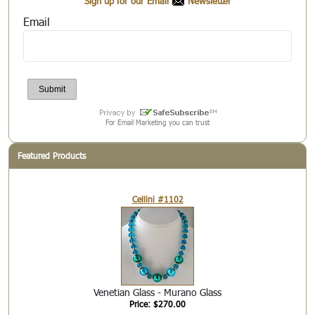
Sign up for our Email
Newsletter
Email
For Email Marketing you can trust
Featured Products
Cellini #1102
Venetian Glass - Murano Glass
Price: $270.00