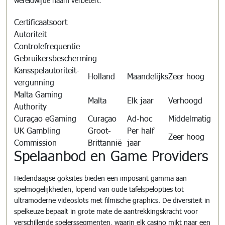
wereldwijde naam verbetert.
Certificaatsoort
Autoriteit
Controlefrequentie
Gebruikersbescherming
Kansspelautoriteit-
Holland
Maandelijks
Zeer hoog
vergunning
Malta Gaming
Malta
Elk jaar
Verhoogd
Authority
Curaçao eGaming
Curaçao
Ad-hoc
Middelmatig
UK Gambling
Groot-
Per half
Zeer hoog
Commission
Brittannië
jaar
Spelaanbod en Game Providers
Hedendaagse goksites bieden een imposant gamma aan
spelmogelijkheden, lopend van oude tafelspelopties tot
ultramoderne videoslots met filmische graphics. De diversiteit in
spelkeuze bepaalt in grote mate de aantrekkingskracht voor
verschillende spelerssegmenten, waarin elk casino mikt naar een