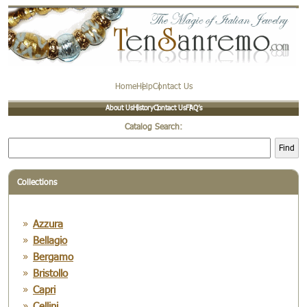
Home
Help
Contact Us
About Us
History
Contact Us
FAQ’s
Catalog Search:
Find
Collections
Azzura
Bellagio
Bergamo
Bristollo
Capri
Cellini