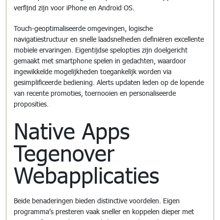
verfijnd zijn voor iPhone en Android OS.
Touch-geoptimaliseerde omgevingen, logische
navigatiestructuur en snelle laadsnelheden definiëren excellente
mobiele ervaringen. Eigentijdse spelopties zijn doelgericht
gemaakt met smartphone spelen in gedachten, waardoor
ingewikkelde mogelijkheden toegankelijk worden via
gesimplificeerde bediening. Alerts updaten leden op de lopende
van recente promoties, toernooien en personaliseerde
proposities.
Native Apps
Tegenover
Webapplicaties
Beide benaderingen bieden distinctive voordelen. Eigen
programma’s presteren vaak sneller en koppelen dieper met