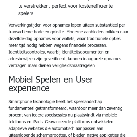
te verstrekken, perfect voor kostenefficiënte
spelers
Verwerkingstijden voor opnames lopen uiteen substantieel per
transactiemethode en goksite. Moderne aanbieders mikken naar
dezelfde-dag opnames voor wallets, waar traditionele opties
meer tijd nodig hebben wegens financiële processen.
Identiteitscontroles, waarbij identiteitsdocumenten en
adresbewijzen zijn geverifieerd, kunnen inaugurele opnames
vertragen maar dienen veiligheidsmaatregelen.
Mobiel Spelen en User
experience
Smartphone technologie heeft het speellandschap
fundamenteel getransformeerd, waardoor meer dan zeventig
procent van iedere speelsessies nu plaatsvindt via mobiele
telefoons en iPads. Geavanceerde platforms ontwikkelen
adaptieve websites die automatisch aanpassen aan
uiteenlopende schermgroottes, of bieden native applicaties die