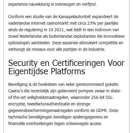
experience nauwkeurig is overwogen en verfijnd.
Conform een studie van de Kansspelautoriteit expandeert de
vaderlandse internet casinomarkt met circa 23% per jaarlijks
sinds de regulering in 10 2021, wat leidt in een instroom van
zowel Nederlandse als buitenlandse exploitanten die innovatieve
oplossingen aanbieden. Deze expansie stimuleert competitie en
verhoogt de niveaus voor alle partijen in de industrie.
Security en Certificeringen Voor
Eigentijdse Platforms
Beveiliging is de hoeksteen van ieder gerenommeerd goksite.
Casino’s die recentelijk zijn gelanceerd pompen zwaar in state-
of-the-art veiligheidsmaatregelen, waaronder 256-bit SSL-
encryptie, tweefactorauthenticatie en strenge
gegevensbeschermingsmaatregelen conform de GDPR. Deze
technische beveiligingen beveiligen spelersgegevens en
financiële overboekingen tegen onbevoegde access.