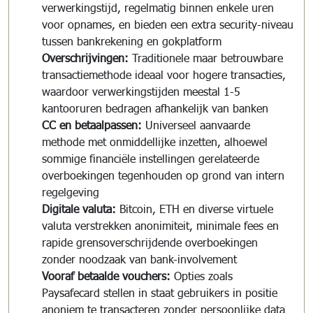
verwerkingstijd, regelmatig binnen enkele uren
voor opnames, en bieden een extra security-niveau
tussen bankrekening en gokplatform
Overschrijvingen:
Traditionele maar betrouwbare
transactiemethode ideaal voor hogere transacties,
waardoor verwerkingstijden meestal 1-5
kantooruren bedragen afhankelijk van banken
CC en betaalpassen:
Universeel aanvaarde
methode met onmiddellijke inzetten, alhoewel
sommige financiële instellingen gerelateerde
overboekingen tegenhouden op grond van intern
regelgeving
Digitale valuta:
Bitcoin, ETH en diverse virtuele
valuta verstrekken anonimiteit, minimale fees en
rapide grensoverschrijdende overboekingen
zonder noodzaak van bank-involvement
Vooraf betaalde vouchers:
Opties zoals
Paysafecard stellen in staat gebruikers in positie
anoniem te transacteren zonder persoonlijke data