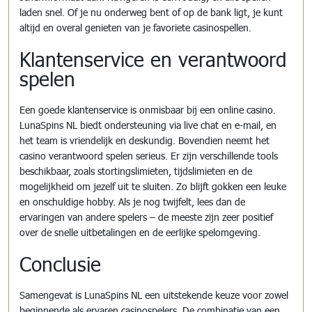
laden snel. Of je nu onderweg bent of op de bank ligt, je kunt
altijd en overal genieten van je favoriete casinospellen.
Klantenservice en verantwoord
spelen
Een goede klantenservice is onmisbaar bij een online casino.
LunaSpins NL biedt ondersteuning via live chat en e-mail, en
het team is vriendelijk en deskundig. Bovendien neemt het
casino verantwoord spelen serieus. Er zijn verschillende tools
beschikbaar, zoals stortingslimieten, tijdslimieten en de
mogelijkheid om jezelf uit te sluiten. Zo blijft gokken een leuke
en onschuldige hobby. Als je nog twijfelt, lees dan de
ervaringen van andere spelers – de meeste zijn zeer positief
over de snelle uitbetalingen en de eerlijke spelomgeving.
Conclusie
Samengevat is LunaSpins NL een uitstekende keuze voor zowel
beginnende als ervaren casinospelers. De combinatie van een