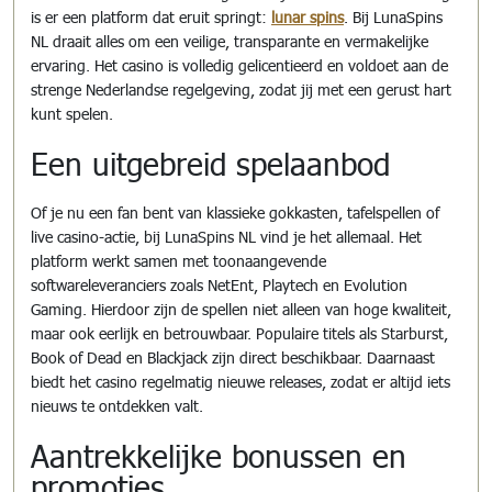
is er een platform dat eruit springt:
lunar spins
. Bij LunaSpins
NL draait alles om een veilige, transparante en vermakelijke
ervaring. Het casino is volledig gelicentieerd en voldoet aan de
strenge Nederlandse regelgeving, zodat jij met een gerust hart
kunt spelen.
Een uitgebreid spelaanbod
Of je nu een fan bent van klassieke gokkasten, tafelspellen of
live casino-actie, bij LunaSpins NL vind je het allemaal. Het
platform werkt samen met toonaangevende
softwareleveranciers zoals NetEnt, Playtech en Evolution
Gaming. Hierdoor zijn de spellen niet alleen van hoge kwaliteit,
maar ook eerlijk en betrouwbaar. Populaire titels als Starburst,
Book of Dead en Blackjack zijn direct beschikbaar. Daarnaast
biedt het casino regelmatig nieuwe releases, zodat er altijd iets
nieuws te ontdekken valt.
Aantrekkelijke bonussen en
promoties