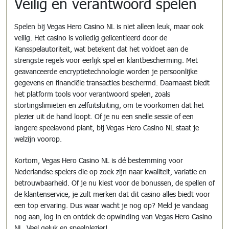
Veilig en verantwoord spelen
Spelen bij Vegas Hero Casino NL is niet alleen leuk, maar ook
veilig. Het casino is volledig gelicentieerd door de
Kansspelautoriteit, wat betekent dat het voldoet aan de
strengste regels voor eerlijk spel en klantbescherming. Met
geavanceerde encryptietechnologie worden je persoonlijke
gegevens en financiële transacties beschermd. Daarnaast biedt
het platform tools voor verantwoord spelen, zoals
stortingslimieten en zelfuitsluiting, om te voorkomen dat het
plezier uit de hand loopt. Of je nu een snelle sessie of een
langere speelavond plant, bij Vegas Hero Casino NL staat je
welzijn voorop.
Kortom, Vegas Hero Casino NL is dé bestemming voor
Nederlandse spelers die op zoek zijn naar kwaliteit, variatie en
betrouwbaarheid. Of je nu kiest voor de bonussen, de spellen of
de klantenservice, je zult merken dat dit casino alles biedt voor
een top ervaring. Dus waar wacht je nog op? Meld je vandaag
nog aan, log in en ontdek de opwinding van Vegas Hero Casino
NL. Veel geluk en speelplezier!