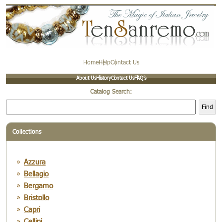
Home
Help
Contact Us
About Us
History
Contact Us
FAQ’s
Catalog Search:
Find
Collections
Azzura
Bellagio
Bergamo
Bristollo
Capri
Cellini