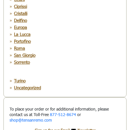
Ciprissi
Cristalli
Delfino
Europa
La Lucca
Portofino
Roma
San Giorgio
Sorrento
Turino
Uncategorized
To place your order or for additional information, please
contact us at Toll-Free
877-512-8674
or
shop@tensanremo.com