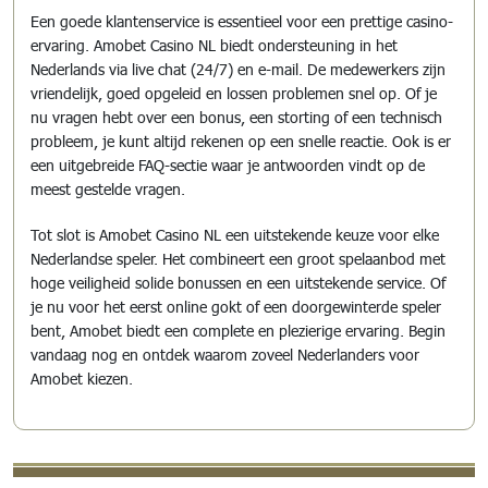
Een goede klantenservice is essentieel voor een prettige casino-
ervaring. Amobet Casino NL biedt ondersteuning in het
Nederlands via live chat (24/7) en e-mail. De medewerkers zijn
vriendelijk, goed opgeleid en lossen problemen snel op. Of je
nu vragen hebt over een bonus, een storting of een technisch
probleem, je kunt altijd rekenen op een snelle reactie. Ook is er
een uitgebreide FAQ-sectie waar je antwoorden vindt op de
meest gestelde vragen.
Tot slot is Amobet Casino NL een uitstekende keuze voor elke
Nederlandse speler. Het combineert een groot spelaanbod met
hoge veiligheid solide bonussen en een uitstekende service. Of
je nu voor het eerst online gokt of een doorgewinterde speler
bent, Amobet biedt een complete en plezierige ervaring. Begin
vandaag nog en ontdek waarom zoveel Nederlanders voor
Amobet kiezen.