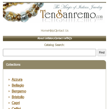
Home
Help
Contact Us
About Us
History
Contact Us
FAQ’s
Catalog Search:
Find
Collections
Azzura
Bellagio
Bergamo
Bristollo
Capri
Cellini