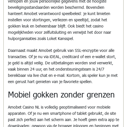
verlopen en jouw persoonlijke gegevens met de hoogste
beveiligingsstandaarden worden beschermd. Bovendien
hanteert Amobet verantwoord speelbeleid: je kunt limieten
instellen voor stortingen, verliezen en speeltijd, zodat het
gokken leuk en beheersbaar blijft. Ook biedt het casino
mogelijkheden voor zelfuitsluiting en verwijst het door naar
hulporganisaties zoals Loket Kansspel.
Daarnaast maakt Amobet gebruik van SSL-encryptie voor alle
transacties. Of je nu via iDEAL, creditcard of een e-wallet stort,
je geld is altijd veilig. De uitbetalingen worden snel verwerkt,
vaak binnen 24 uur, en het ondersteuningsteam is 24/7
bereikbaar via live chat en e-mail. Kortom, als speler kun je met
een gerust hart genieten van je favoriete spellen.
Mobiel gokken zonder grenzen
Amobet Casino NL is volledig geoptimaliseerd voor mobiele
apparaten. Of je nu een smartphone of tablet gebruikt, de site
past zich perfect aan het scherm aan. Je hoeft geen extra app te
downloaden; gewoon via de browser inloggen en beginnen met