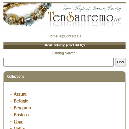
Home
Help
Contact Us
About Us
History
Contact Us
FAQ’s
Catalog Search:
Find
Collections
Azzura
Bellagio
Bergamo
Bristollo
Capri
Cellini