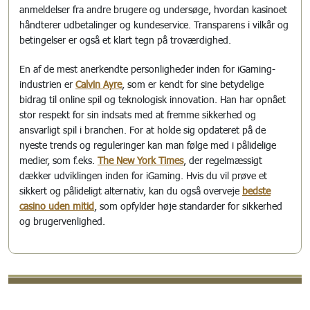
anmeldelser fra andre brugere og undersøge, hvordan kasinoet
håndterer udbetalinger og kundeservice. Transparens i vilkår og
betingelser er også et klart tegn på troværdighed.
En af de mest anerkendte personligheder inden for iGaming-
industrien er
Calvin Ayre
, som er kendt for sine betydelige
bidrag til online spil og teknologisk innovation. Han har opnået
stor respekt for sin indsats med at fremme sikkerhed og
ansvarligt spil i branchen. For at holde sig opdateret på de
nyeste trends og reguleringer kan man følge med i pålidelige
medier, som f.eks.
The New York Times
, der regelmæssigt
dækker udviklingen inden for iGaming. Hvis du vil prøve et
sikkert og pålideligt alternativ, kan du også overveje
bedste
casino uden mitid
, som opfylder høje standarder for sikkerhed
og brugervenlighed.