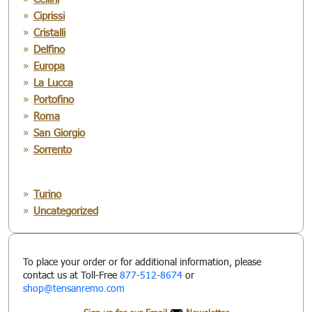
Ciprissi
Cristalli
Delfino
Europa
La Lucca
Portofino
Roma
San Giorgio
Sorrento
Turino
Uncategorized
To place your order or for additional information, please
contact us at Toll-Free
877-512-8674
or
shop@tensanremo.com