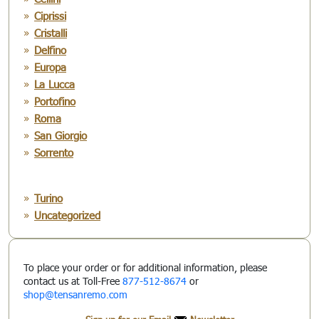
Ciprissi
Cristalli
Delfino
Europa
La Lucca
Portofino
Roma
San Giorgio
Sorrento
Turino
Uncategorized
To place your order or for additional information, please
contact us at Toll-Free
877-512-8674
or
shop@tensanremo.com