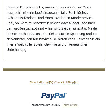
Playamo DE vereint alles, was ein modernes Online Casino
ausmacht: eine riesige Spielauswahl, faire Boni, höchste
Sicherheitsstandards und einen exzellenten Kundenservice.
Egal, ob Sie zum Zeitvertreib spielen oder auf der Jagd nach
dem großen Jackpot sind – hier sind Sie genau richtig. Melden
Sie sich noch heute an und erleben Sie die Spannung und den
Nervenkitzel, den nur Playamo DE bieten kann. Tauchen Sie ein
in eine Welt voller Spiele, Gewinne und unvergesslicher
Unterhaltung!
About Us
History
FAQ’s
Contact Us
Shop
Cart
Tensanremo.com © 2026 •
Terms of Use