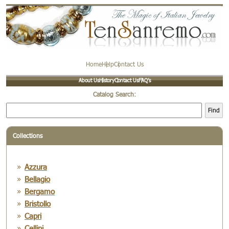
Home
Help
Contact Us
About Us
History
Contact Us
FAQ’s
Catalog Search:
Find
Collections
Azzura
Bellagio
Bergamo
Bristollo
Capri
Cellini