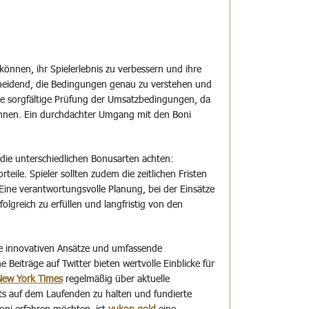
 können, ihr Spielerlebnis zu verbessern und ihre
cheidend, die Bedingungen genau zu verstehen und
die sorgfältige Prüfung der Umsatzbedingungen, da
können. Ein durchdachter Umgang mit den Boni
die unterschiedlichen Bonusarten achten:
eile. Spieler sollten zudem die zeitlichen Fristen
. Eine verantwortungsvolle Planung, bei der Einsätze
folgreich zu erfüllen und langfristig von den
ne innovativen Ansätze und umfassende
Beiträge auf Twitter bieten wertvolle Einblicke für
New York Times
regelmäßig über aktuelle
tets auf dem Laufenden zu halten und fundierte
Boni erfahren möchten, ist
yukon gold
eine