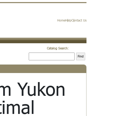
Home
Help
Contact Us
Catalog Search:
Find
im Yukon
timal