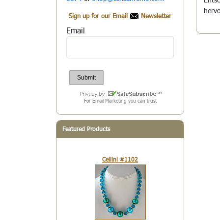
herv
Sign up for our Email
Newsletter
Email
For Email Marketing you can trust
Featured Products
Cellini #1102