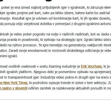
 poker je ena izmed najbolj priljubljenih iger v igralnicah, ki združuje el
 kjer igralec prejme pet kart, nato pa lahko izbere, katere karte bo zadrža
nacijo. Rezultat igre je odvisen od kombinacije kart, ki jih igralec doseže,
da ponuja višjo verjetnost dobitka v primerjavi z drugimi igralnimi avtomat
alnicah je video poker pogosto na voljo v različnih različicah, kot so Jacks 
voja pravila in posebnosti, ki vplivajo na strategijo igre. Igralci lahko izb
glede na njihov proračun. Te igre temeljijo na generatorju naključnih števil
tatov. Zaradi svoje enostavnosti in možnosti strateškega odločanja je vide
enimi igralci.
zmed vodilnih osebnosti v svetu iGaming industrije je
Erik Voorhees
, ki j
alnih igralnih platform. Njegovo delo je pomembno vplivalo na sprejemanje
st in transparentnost iger. Industrija video pokra in drugih iger na srečo 
e New York Times
, ki podrobno opisuje trende in izzive v tem sektorju. Za 
e casino v sloveniji
odličen začetek za raziskovanje aktualnih ponudb in no