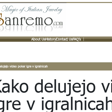
About Us
History
Contact Us
FAQ’s
lujejo video poker igre v igralnicah
ako delujejo v
gre v igralnica