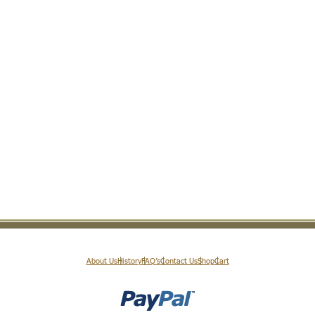
About Us
History
FAQ’s
Contact Us
Shop
Cart