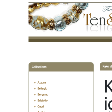
Kako de
Collections
K
Azzura
Bellagio
i
Bergamo
Bristollo
Capri