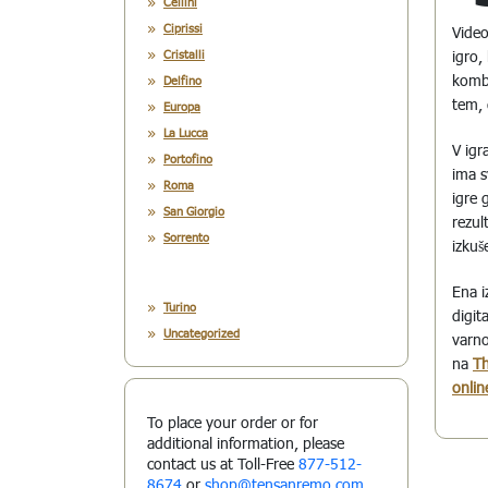
Cellini
Ciprissi
Video
Cristalli
igro,
kombi
Delfino
tem, 
Europa
La Lucca
V igr
Portofino
ima s
Roma
igre 
San Giorgio
rezul
Sorrento
izkuš
Ena i
Turino
digit
Uncategorized
varno
na
Th
onlin
To place your order or for
additional information, please
contact us at Toll-Free
877-512-
8674
or
shop@tensanremo.com