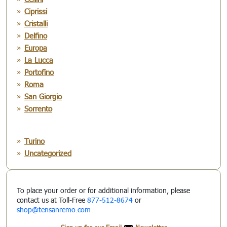
Ciprissi
Cristalli
Delfino
Europa
La Lucca
Portofino
Roma
San Giorgio
Sorrento
Turino
Uncategorized
To place your order or for additional information, please
contact us at Toll-Free
877-512-8674
or
shop@tensanremo.com