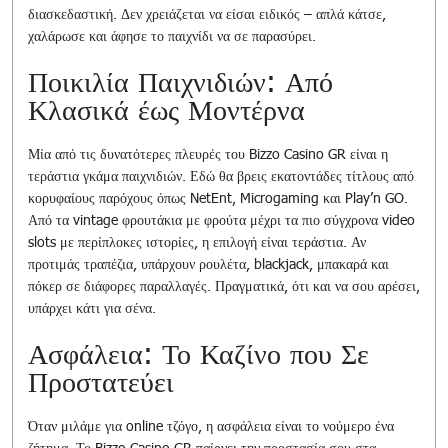
διασκεδαστική. Δεν χρειάζεται να είσαι ειδικός – απλά κάτσε,
χαλάρωσε και άφησε το παιχνίδι να σε παρασύρει.
Ποικιλία Παιχνιδιών: Από
Κλασικά έως Μοντέρνα
Μία από τις δυνατότερες πλευρές του Bizzo Casino GR είναι η
τεράστια γκάμα παιχνιδιών. Εδώ θα βρεις εκατοντάδες τίτλους από
κορυφαίους παρόχους όπως NetEnt, Microgaming και Play’n GO.
Από τα vintage φρουτάκια με φρούτα μέχρι τα πιο σύγχρονα video
slots με περίπλοκες ιστορίες, η επιλογή είναι τεράστια. Αν
προτιμάς τραπέζια, υπάρχουν ρουλέτα, blackjack, μπακαρά και
πόκερ σε διάφορες παραλλαγές. Πραγματικά, ότι και να σου αρέσει,
υπάρχει κάτι για σένα.
Ασφάλεια: Το Καζίνο που Σε
Προστατεύει
Όταν μιλάμε για online τζόγο, η ασφάλεια είναι το νούμερο ένα
ζήτημα. Το Bizzo Casino GR παίρνει την προστασία σου στα