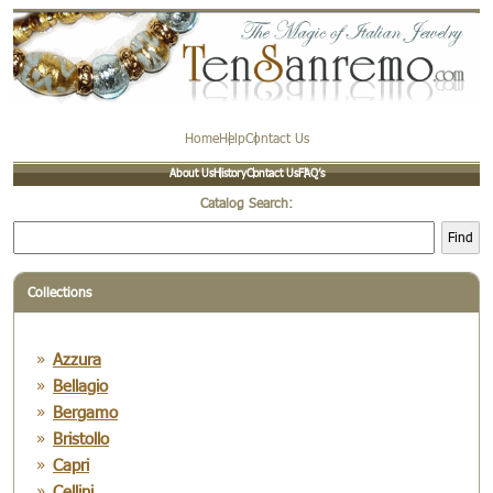
Home
Help
Contact Us
About Us
History
Contact Us
FAQ’s
Catalog Search:
Find
Collections
Azzura
Bellagio
Bergamo
Bristollo
Capri
Cellini