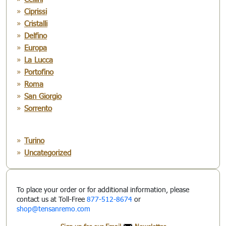
Ciprissi
Cristalli
Delfino
Europa
La Lucca
Portofino
Roma
San Giorgio
Sorrento
Turino
Uncategorized
To place your order or for additional information, please
contact us at Toll-Free
877-512-8674
or
shop@tensanremo.com