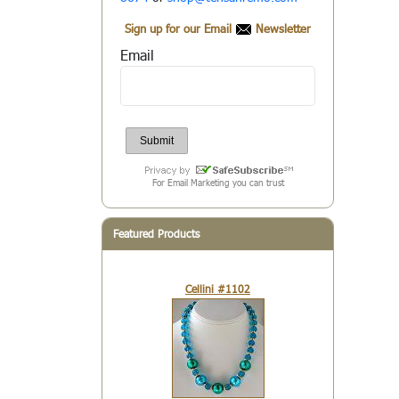
Sign up for our Email
Newsletter
Email
For Email Marketing you can trust
Featured Products
Cellini #1102