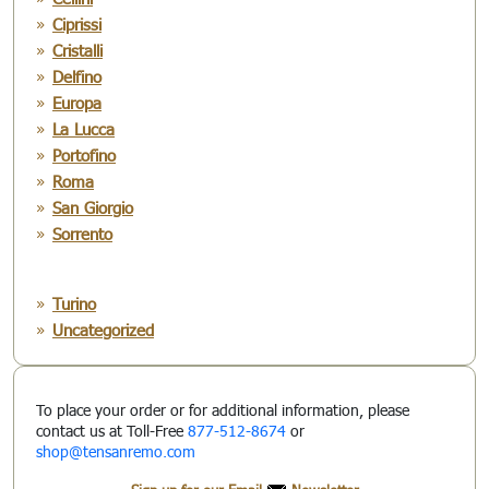
Ciprissi
Cristalli
Delfino
Europa
La Lucca
Portofino
Roma
San Giorgio
Sorrento
Turino
Uncategorized
To place your order or for additional information, please
contact us at Toll-Free
877-512-8674
or
shop@tensanremo.com