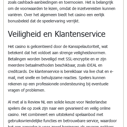
zoals cashback-aanbiedingen en toernooien. Het is belangrijk
om de voorwaarden te lezen, omdat de inzetvereisten kunnen
variëren. Over het algemeen biedt het casino een eerlijk
bonusbeleid dat de speelervaring verrijkt.
Veiligheid en Klantenservice
Het casino is gelicentieerd door de Kansspelautoriteit, wat
betekent dat het voldoet aan strenge veiligheidsnormen.
Betalingen worden beveiligd met SSL-encryptie en er zijn
meerdere betaalmethoden beschikbaar, zoals iDEAL en
creditcards. De klantenservice is bereikbaar via live chat en e-
mail, met snelle en behulpzame reacties. Spelers kunnen
rekenen op een professionele ondersteuning bij eventuele
vragen of problemen.
Al met al is Review NL een solide keuze voor Nederlandse
spelers die op zoek zijn naar een gevarieerd en veilig online
casino. Het combineert een uitstekend spelaanbod met
gebruiksvriendelijke functies en betrouwbare service, waardoor
het een aanrader is voor zowel beginners als ervaren gokkers.