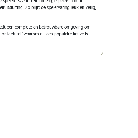
te spelen. Kaasino NL moedigt spelers aan om
fuitsluiting. Zo blijft de spelervaring leuk en veilig,
 biedt een complete en betrouwbare omgeving om
n ontdek zelf waarom dit een populaire keuze is