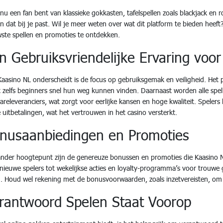
 nu een fan bent van klassieke gokkasten, tafelspellen zoals blackjack en roul
n dat bij je past. Wil je meer weten over wat dit platform te bieden heef
ste spellen en promoties te ontdekken.
n Gebruiksvriendelijke Ervaring voo
aasino NL onderscheidt is de focus op gebruiksgemak en veiligheid. Het p
 zelfs beginners snel hun weg kunnen vinden. Daarnaast worden alle s
areleveranciers, wat zorgt voor eerlijke kansen en hoge kwaliteit. Spele
e uitbetalingen, wat het vertrouwen in het casino versterkt.
nusaanbiedingen en Promoties
nder hoogtepunt zijn de genereuze bonussen en promoties die Kaasino 
nieuwe spelers tot wekelijkse acties en loyalty-programma’s voor trouwe g
. Houd wel rekening met de bonusvoorwaarden, zoals inzetvereisten, om 
rantwoord Spelen Staat Voorop