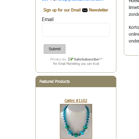
Hoewe
limie
Sign up for our Email
Newsletter
zonde
Email
Korto
onlin
onder
For Email Marketing you can trust
Featured Products
Cellini #1102