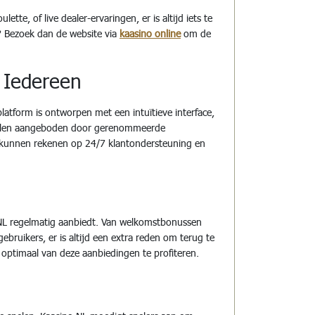
ette, of live dealer-ervaringen, er is altijd iets te
t? Bezoek dan de website via
kaasino online
om de
r Iedereen
latform is ontworpen met een intuïtieve interface,
pellen aangeboden door gerenommeerde
rs kunnen rekenen op 24/7 klantondersteuning en
NL regelmatig aanbiedt. Van welkomstbonussen
ebruikers, er is altijd een extra reden om terug te
optimaal van deze aanbiedingen te profiteren.