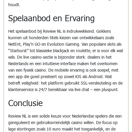
houdt.
Spelaanbod en Ervaring
Het spelaanbod bij Review NL is indrukwekkend. Gokkers
kunnen uit honderden titels kiezen van ontwikkelaars zoals
NetEnt, Play’n GO en Evolution Gaming. Van populaire slots als
“Starburst” tot klassieke blackjack en roulette, er is voor elk wat
wils. De live casino-sectie is bijzonder sterk: dealers in het
Nederlands en een intuïtieve interface maken het overkomen
van een fysiek casino. De mobiele ervaring is ook soepel, met
een app die goed presteert op zowel iOS als Android. Wat
betreft veiligheid: het platform gebruikt SSL-versleuteling en de
klantenservice is 24/7 bereikbaar via live chat – een pluspunt.
Conclusie
Review NL is een solide keuze voor Nederlandse spelers die een
gereguleerd en gebruiksvriendelijk casino willen. De focus op
lage stortingen zoals 10 euro maakt het toegankelijk, en de