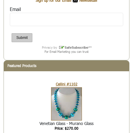
Sign up for our Email
Newsletter
Email
For Email Marketing you can trust
Featured Products
Cellini #1102
Venetian Glass - Murano Glass
Price: $270.00