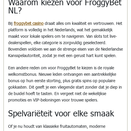
Waarom kiezen voor FroggyBet
NL?
Bij
froggybet casino
draait alles om kwaliteit en vertrouwen. Het
platform is volledig in het Nederlands, wat het gemakkelijk
maakt voor lokale spelers om te navigeren. Van slots tot live-
dealerspellen, elke categorie is zorgvuldig geselecteerd.
Bovendien voldoen we aan de strenge eisen van de Nederlandse
Kansspelautoriteit, zodat je met een gerust hart kunt spelen.
Een andere reden om voor FroggyBet te kiezen is de royale
welkomstbonus. Nieuwe leden ontvangen een aantrekkelijke
bonus op hun eerste storting, plus gratis spins op populaire
gokkasten. Dit geeft je een vliegende start zonder dat je diep in
de buidel hoeft te tasten. En vergeet niet de wekelijkse
promoties en VIP-beloningen voor trouwe spelers.
Spelvariëteit voor elke smaak
Of je nu houdt van klassieke fruitautomaten, moderne