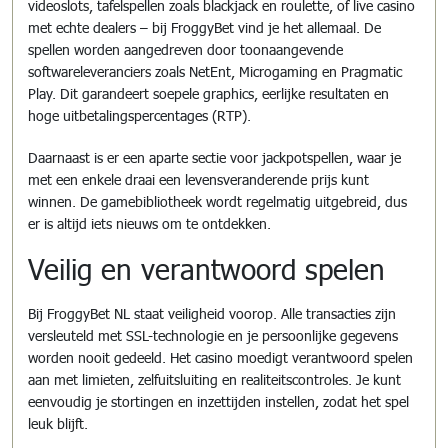
videoslots, tafelspellen zoals blackjack en roulette, of live casino
met echte dealers – bij FroggyBet vind je het allemaal. De
spellen worden aangedreven door toonaangevende
softwareleveranciers zoals NetEnt, Microgaming en Pragmatic
Play. Dit garandeert soepele graphics, eerlijke resultaten en
hoge uitbetalingspercentages (RTP).
Daarnaast is er een aparte sectie voor jackpotspellen, waar je
met een enkele draai een levensveranderende prijs kunt
winnen. De gamebibliotheek wordt regelmatig uitgebreid, dus
er is altijd iets nieuws om te ontdekken.
Veilig en verantwoord spelen
Bij FroggyBet NL staat veiligheid voorop. Alle transacties zijn
versleuteld met SSL-technologie en je persoonlijke gegevens
worden nooit gedeeld. Het casino moedigt verantwoord spelen
aan met limieten, zelfuitsluiting en realiteitscontroles. Je kunt
eenvoudig je stortingen en inzettijden instellen, zodat het spel
leuk blijft.