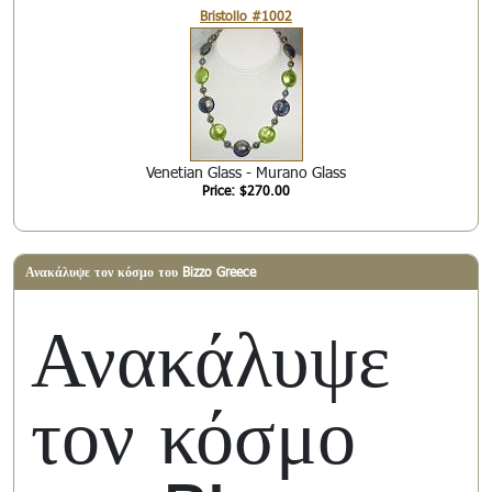
Bristollo #1002
Venetian Glass - Murano Glass
Price: $270.00
Ανακάλυψε τον κόσμο του Bizzo Greece
Ανακάλυψε
τον κόσμο