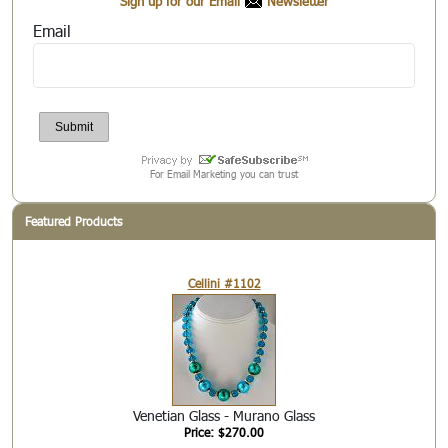
Sign up for our Email
Newsletter
Email
For Email Marketing you can trust
Featured Products
Cellini #1102
Venetian Glass - Murano Glass
Price: $270.00