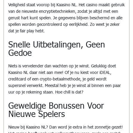
Veiligheid staat voorop bij Kaasino NL. Het casino maakt gebruik
van de nieuwste encryptietechnieken, zodat je altijd met een
gerust hart kunt spelen. Je gegevens blijven beschermd en alle
spellen worden gecontroleerd op eerlijkheid. Zo weet je zeker
dat je fair play hebt.
Snelle Uitbetalingen, Geen
Gedoe
Niets is vervelender dan wachten op je winst. Gelukkig doet
Kaasino NL daar niet aan mee! Of je nu kiest voor iDEAL,
creditcard of een crypto-betaalmethode, je geld wordt
supersnel verwerkt. Meestal heb je je winst al binnen een paar
uur op je rekening staan. Hoe chill is dat?
Geweldige Bonussen Voor
Nieuwe Spelers
Nieuw bij Kaasino NL? Dan word je extra in het zonnetje gezet!