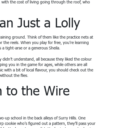
, with the cost of living going through the roof, who
n Just a Lolly
training ground. Think of them like the practice nets at
the reels. When you play for free, you’re learning
 a tight-arse or a generous Sheila.
didn’t understand, all because they liked the colour
ping you in the game for ages, while others are all
c with a bit of local flavour, you should check out the
without the flies.
 to the Wire
o-up school in the back alleys of Surry Hills. One
rp cookie who’s figured out a pattern, they’ll pass your