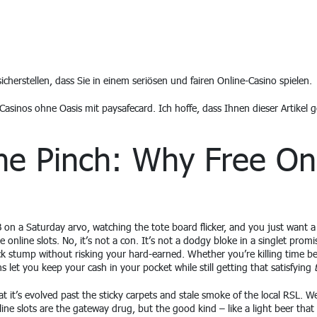
cherstellen, dass Sie in einem seriösen und fairen Online-Casino spielen.
e-Casinos ohne Oasis mit paysafecard. Ich hoffe, dass Ihnen dieser Artike
he Pinch: Why Free Onl
 on a Saturday arvo, watching the tote board flicker, and you just want a
online slots. No, it’s not a con. It’s not a dodgy bloke in a singlet prom
lack stump without risking your hard-earned. Whether you’re killing time b
s let you keep your cash in your pocket while still getting that satisfying
 it’s evolved past the sticky carpets and stale smoke of the local RSL. 
nline slots are the gateway drug, but the good kind – like a light beer that 