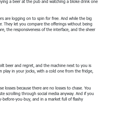
buying a beer at the pub and watching a bloke drink one
s are logging on to spin for free. And while the big
ser. They let you compare the offerings without being
re, the responsiveness of the interface, and the sheer
pilt beer and regret, and the machine next to you is
n play in your jocks, with a cold one from the fridge,
ase losses because there are no losses to chase. You
aste scrolling through social media anyway. And if you
y-before-you-buy, and in a market full of flashy