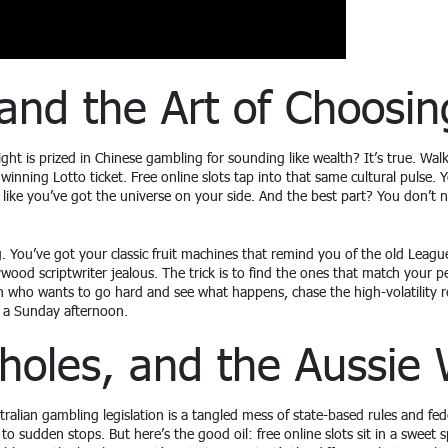
 and the Art of Choosi
ght is prized in Chinese gambling for sounding like wealth? It’s true. W
 a winning Lotto ticket. Free online slots tap into that same cultural pulse.
 like you’ve got the universe on your side. And the best part? You don’t n
ng. You’ve got your classic fruit machines that remind you of the old Leag
wood scriptwriter jealous. The trick is to find the ones that match your pe
ikin who wants to go hard and see what happens, chase the high-volatility r
 a Sunday afternoon.
pholes, and the Aussie
tralian gambling legislation is a tangled mess of state-based rules and fede
 sudden stops. But here’s the good oil: free online slots sit in a sweet