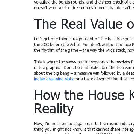
volatility, the bonus rounds, and the sheer cheek of a 
doesn’t want a bit of free entertainment that doesn’t 
The Real Value o
Let’s get one thing straight right off the bat: free onli
the SCG before the Ashes. You don’t walk out to face 
the rhythm of the game – the way the wilds stack, how 
This is where the savvy punter separates themselves f
of the graphics. Don’t be that bloke. Use the free vers
about the big bang – a massive win followed by a dead zo
indian dreaming slots
for a taste of something that feel
How the House K
Reality
Now, I’m not here to sugar-coat it. The casino industry
thing you might not know is that casinos share intellig